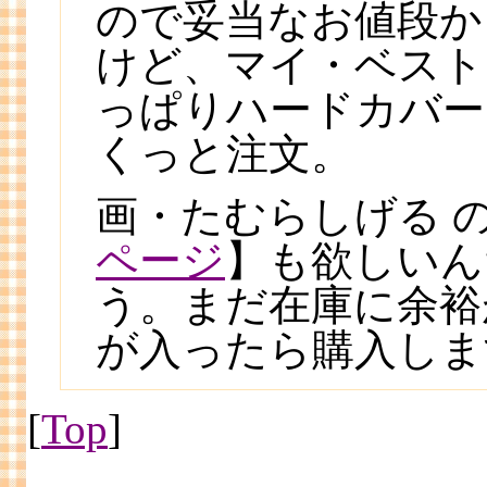
ので妥当なお値段か
けど、マイ・ベスト
っぱりハードカバー
くっと注文。
画・たむらしげる 
ページ
】も欲しいん
う。まだ在庫に余裕
が入ったら購入しま
[
Top
]