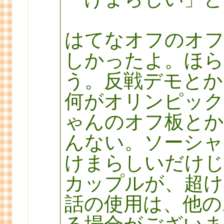
はてなオフのオ
しかったよ。ほら
う。反戦デモとか
何がオリンピック
ゃんのオフ板とか
んない。ソーシャ
けまらしいだけじ
カップルが、超け
話の使用は、他の