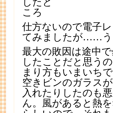
仕方ないので電子レ
てみましたが……う
最大の敗因は途中で
したことだと思うの
まり方もいまいちで
空きビンのガラスが
入れたりしたのも悪
ん。風があると熱を